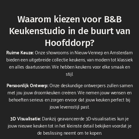
Waarom kiezen voor B&B
Keukenstudio in de buurt van
Hoofddorp?
Ruime Keuze:
Onze showrooms in Nieuw-Vennep en Amsterdam
bieden een uitgebreide collectie keukens, van modern tot klassiek
en alles daartussenin. We hebben keukens voor elke smaak en
stijl.
Persoonlijk Ontwerp:
Onze deskundige ontwerpers zullen samen
met jou jouw droomkeuken creëren. We nemen jouw wensen en
behoeften serieus en zorgen ervoor dat jouw keuken perfect bij
jouw levensstijl past.
3D Visualisatie:
Dankzij geavanceerde 3D-visualisaties kun je
jouw nieuwe keuken tot in het kleinste detail bekijken voordat je
de beslissing neemt om te kopen.