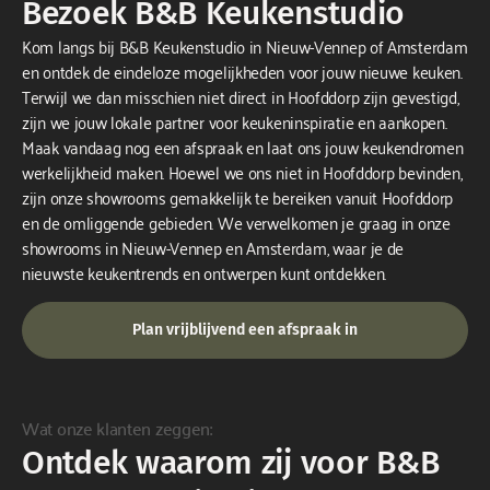
Bezoek B&B Keukenstudio
Kom langs bij B&B Keukenstudio in Nieuw-Vennep of Amsterdam
en ontdek de eindeloze mogelijkheden voor jouw nieuwe keuken.
Terwijl we dan misschien niet direct in Hoofddorp zijn gevestigd,
zijn we jouw lokale partner voor keukeninspiratie en aankopen.
Maak vandaag nog een afspraak en laat ons jouw keukendromen
werkelijkheid maken. Hoewel we ons niet in Hoofddorp bevinden,
zijn onze showrooms gemakkelijk te bereiken vanuit Hoofddorp
en de omliggende gebieden. We verwelkomen je graag in onze
showrooms in Nieuw-Vennep en Amsterdam, waar je de
nieuwste keukentrends en ontwerpen kunt ontdekken.
Plan vrijblijvend een afspraak in
Wat onze klanten zeggen:
Ontdek waarom zij voor B&B