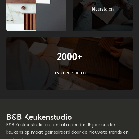
kleurstalen
2000+
tevreden klanten
B&B Keukenstudio
B&B Keukenstudio creëert al meer dan 15 jaar unieke
keukens op maat, geïnspireerd door de nieuwste trends en