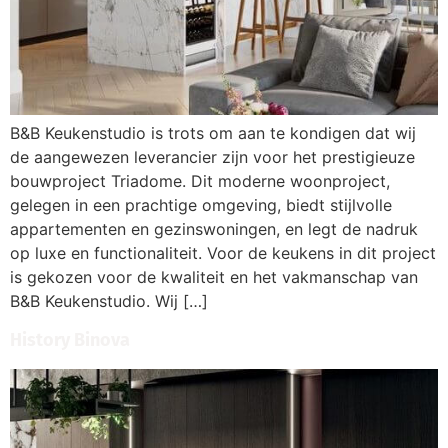
B&B Keukenstudio is trots om aan te kondigen dat wij
de aangewezen leverancier zijn voor het prestigieuze
bouwproject Triadome. Dit moderne woonproject,
gelegen in een prachtige omgeving, biedt stijlvolle
appartementen en gezinswoningen, en legt de nadruk
op luxe en functionaliteit. Voor de keukens in dit project
is gekozen voor de kwaliteit en het vakmanschap van
B&B Keukenstudio. Wij […]
History Binova