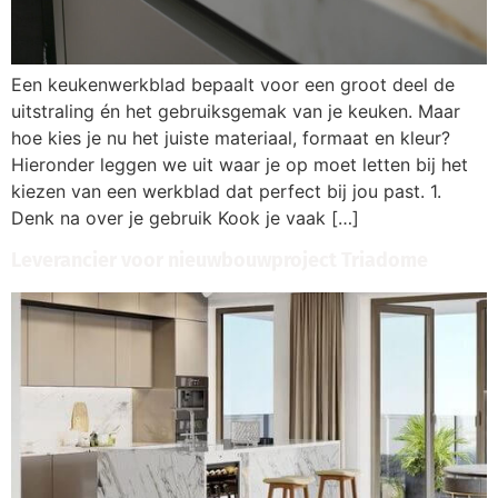
Een keukenwerkblad bepaalt voor een groot deel de
uitstraling én het gebruiksgemak van je keuken. Maar
hoe kies je nu het juiste materiaal, formaat en kleur?
Hieronder leggen we uit waar je op moet letten bij het
kiezen van een werkblad dat perfect bij jou past. 1.
Denk na over je gebruik Kook je vaak […]
Leverancier voor nieuwbouwproject Triadome