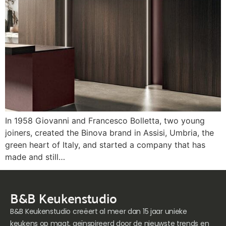
In 1958 Giovanni and Francesco Bolletta, two young
joiners, created the Binova brand in Assisi, Umbria, the
green heart of Italy, and started a company that has
made and still…
B&B Keukenstudio
B&B Keukenstudio creëert al meer dan 15 jaar unieke
keukens op maat, geïnspireerd door de nieuwste trends en