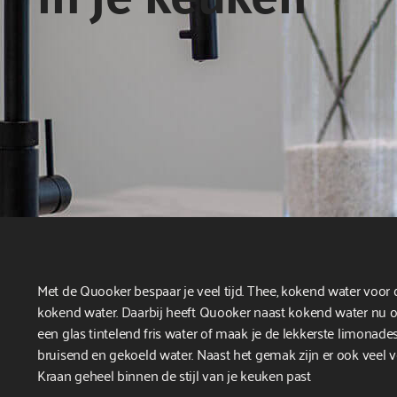
Met de Quooker bespaar je veel tijd. Thee, kokend water voor
kokend water. Daarbij heeft Quooker naast kokend water nu 
een glas tintelend fris water of maak je de lekkerste limonades
bruisend en gekoeld water. Naast het gemak zijn er ook veel v
Kraan geheel binnen de stijl van je keuken past