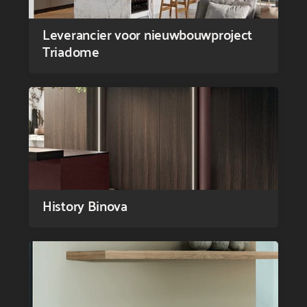
Leverancier voor nieuwbouwproject
Triadome
History Binova