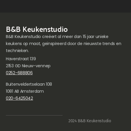
B&B Keukenstudio
B&B Keukenstudio creëert al meer dan 15 jaar unieke
keukens op maat, geïnspireerd door de nieuwste trends en
technieken.
Haverstraat 139
2153 GD Nieuw-vennep
0252-688806
Buitenveldertselaan 108
1081 AB Amsterdam
020-6425042
2024 B&B Keukenstudio