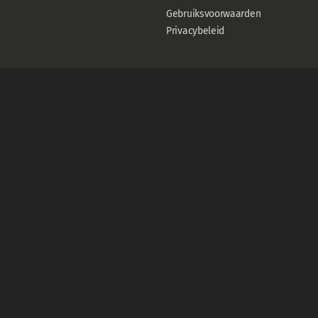
Gebruiksvoorwaarden
Privacybeleid